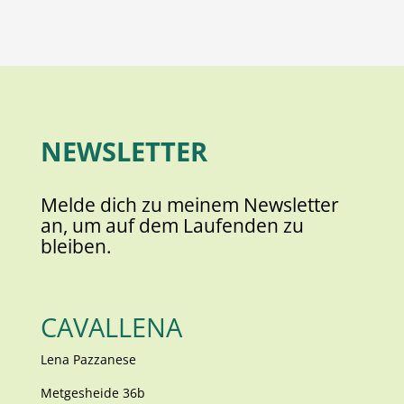
NEWSLETTER
Melde dich zu meinem Newsletter
an, um auf dem Laufenden zu
bleiben.
CAVALLENA
Lena Pazzanese
Metgesheide 36b