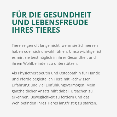
FÜR DIE GESUNDHEIT
UND LEBENSFREUDE
IHRES TIERES
Tiere zeigen oft lange nicht, wenn sie Schmerzen
haben oder sich unwohl fühlen. Umso wichtiger ist
es mir, sie bestmöglich in ihrer Gesundheit und
ihrem Wohlbefinden zu unterstützen.
Als Physiotherapeutin und Osteopathin für Hunde
und Pferde begleite ich Tiere mit Fachwissen,
Erfahrung und viel Einfühlungsvermögen. Mein
ganzheitlicher Ansatz hilft dabei, Ursachen zu
erkennen, Beweglichkeit zu fördern und das
Wohlbefinden Ihres Tieres langfristig zu stärken.